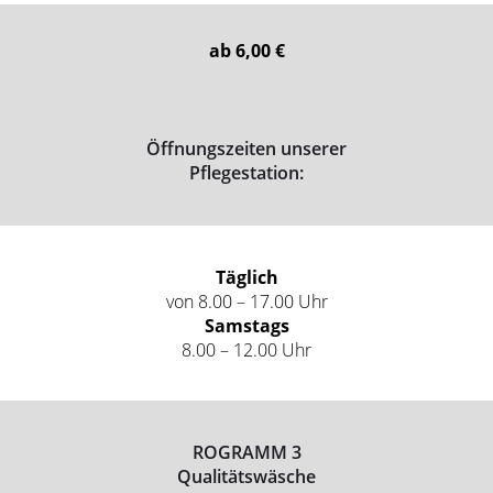
ab 6,00 €
Öffnungszeiten unserer
Pflegestation:
Täglich
von 8.00 – 17.00 Uhr
Samstags
8.00 – 12.00 Uhr
ROGRAMM 3
Qualitätswäsche