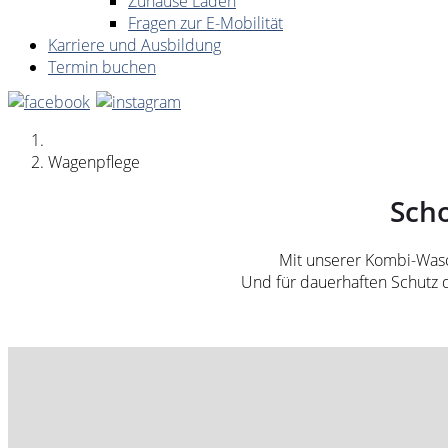
Zuhause Laden
Fragen zur E-Mobilität
Karriere und Ausbildung
Termin buchen
Wagenpflege
Sch
Mit unserer Kombi-Wasch
Und für dauerhaften Schutz 