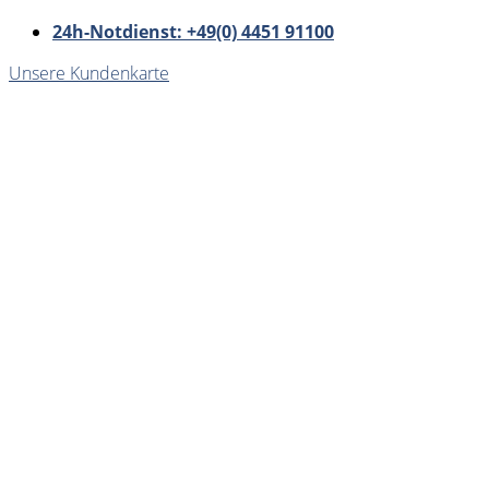
24h-Notdienst: +49(0) 4451 91100
Unsere Kundenkarte