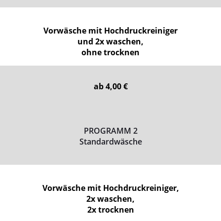
Vorwäsche mit Hochdruckreiniger
und 2x waschen,
ohne trocknen
ab 4,00 €
PROGRAMM 2
Standardwäsche
Vorwäsche mit Hochdruckreiniger,
2x waschen,
2x trocknen