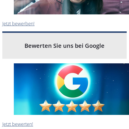
Jetzt bewerben!
Bewerten Sie uns bei Google
Jetzt bewerten!