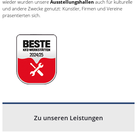
wieder wurden unsere
Ausstellungshallen
auch für kulturelle
und andere Zwecke genutzt: Künstler, Firmen und Vereine
präsentierten sich.
Zu unseren Leistungen