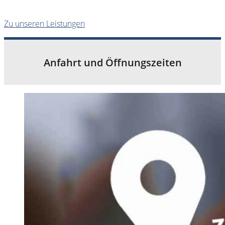
Zu unseren Leistungen
Anfahrt und Öffnungszeiten