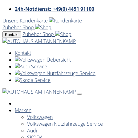
24h-Notdienst: +49(0) 4451 91100
Unsere Kundenkarte
Zubehör Shop
Zubehör Shop
Kontakt
Kontakt
Marken
Volkswagen
Volkswagen Nutzfahrzeuge Service
Audi
ŠKODA