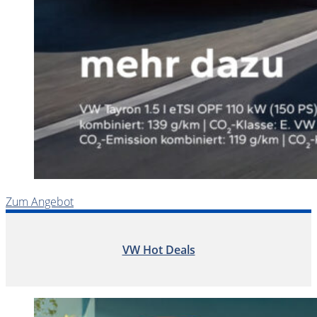
Zum Angebot
VW Hot Deals