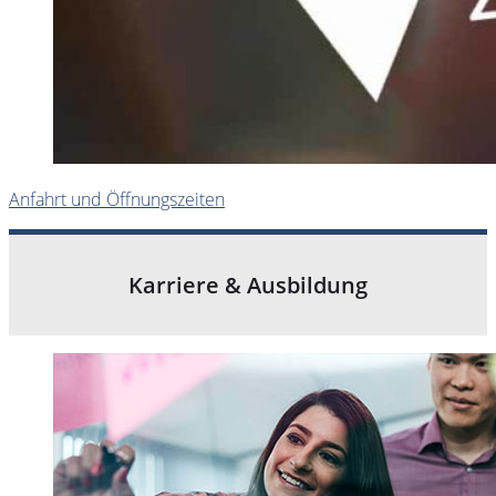
Anfahrt und Öffnungszeiten
Karriere & Ausbildung