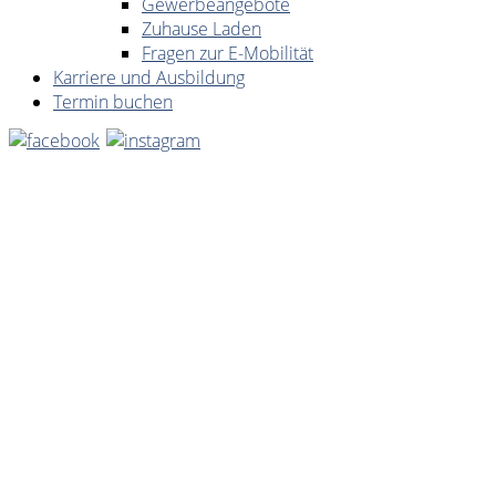
Gewerbeangebote
Zuhause Laden
Fragen zur E-Mobilität
Karriere und Ausbildung
Termin buchen