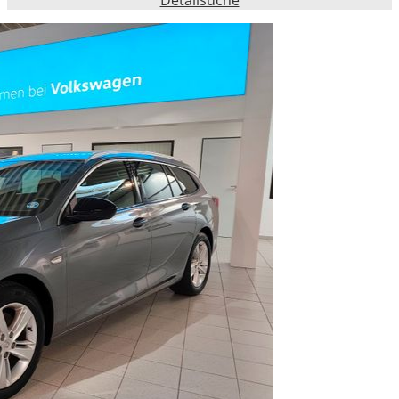
Detailsuche