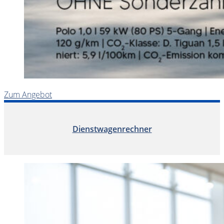
Zum Angebot
Dienstwagenrechner