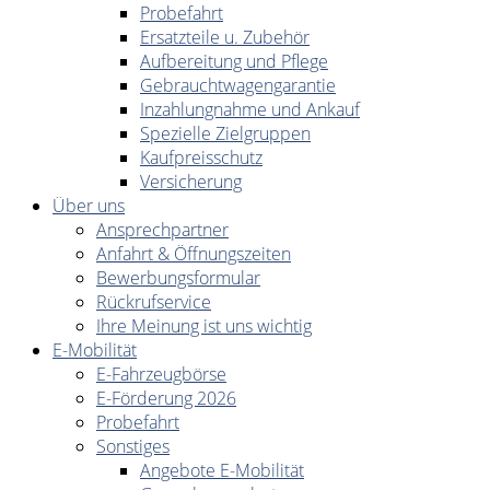
Probefahrt
Ersatzteile u. Zubehör
Aufbereitung und Pflege
Gebrauchtwagengarantie
Inzahlungnahme und Ankauf
Spezielle Zielgruppen
Kaufpreisschutz
Versicherung
Über uns
Ansprechpartner
Anfahrt & Öffnungszeiten
Bewerbungsformular
Rückrufservice
Ihre Meinung ist uns wichtig
E-Mobilität
E-Fahrzeugbörse
E-Förderung 2026
Probefahrt
Sonstiges
Angebote E-Mobilität