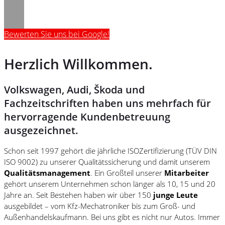
Bewerten Sie uns bei Google!
Herzlich Willkommen.
Volkswagen, Audi, Škoda und
Fachzeitschriften haben uns mehrfach für
hervorragende Kundenbetreuung
ausgezeichnet.
Schon seit 1997 gehört die jährliche ISOZertifizierung (TÜV DIN
ISO 9002) zu unserer Qualitätssicherung und damit unserem
Qualitätsmanagement
. Ein Großteil unserer
Mitarbeiter
gehört unserem Unternehmen schon länger als 10, 15 und 20
Jahre an. Seit Bestehen haben wir über 150
junge Leute
ausgebildet – vom Kfz-Mechatroniker bis zum Groß- und
Außenhandelskaufmann. Bei uns gibt es nicht nur Autos. Immer