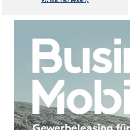
VW Business Mobility