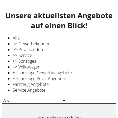
Unsere aktuellsten Angebote
auf einen Blick!
Alle
>> Gewerbekunden
>> Privatkunden
>> Service
>> Sonstiges
>> Volkswagen
E-Fahrzeuge Gewerbeangebote
E-Fahrzeuge Privat Angebote
Fahrzeug Angebote
Service Angebote