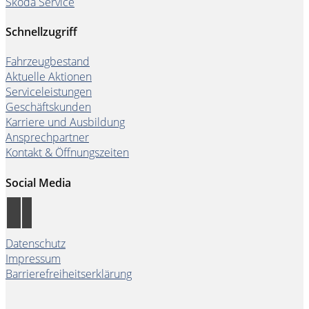
Škoda Service
Schnellzugriff
Fahrzeugbestand
Aktuelle Aktionen
Serviceleistungen
Geschäftskunden
Karriere und Ausbildung
Ansprechpartner
Kontakt & Öffnungszeiten
Social Media
Datenschutz
Impressum
Barrierefreiheitserklärung