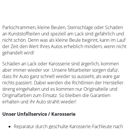
Parkschrammen, kleine Beulen, Steinschläge oder Schäden
an Kunststoffteilen und speziell am Lack sind gefährlich und
nicht schön. Denn was als kleine Beule beginnt, kann im Lauf
der Zeit den Wert Ihres Autos erheblich mindern, wenn nicht
gehandelt wird!
Schäden an Lack oder Karosserie sind ärgerlich, kommen
aber immer wieder vor. Unsere Mitarbeiter sorgen dafür,
dass Ihr Auto ganz schnell wieder so aussieht, als wäre gar
nichts passiert. Dabei werden die Richtlinien der Hersteller
streng eingehalten und es kommen nur Originalteile und
Originalfarben zum Einsatz. So bleiben die Garantien
erhalten und ihr Auto strahlt wieder!
Unser Unfallservice / Karosserie
Reparatur durch geschulte Karosserie-Fachleute nach