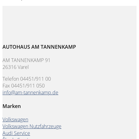
AUTOHAUS AM TANNENKAMP
AM TANNENKAMP 91
26316 Varel
Telefon 04451/911 00
Fax 04451/911 050
info@am-tannenkamp.de
Marken
Volkswagen
Volkswagen Nutzfahrzeuge
Audi Service