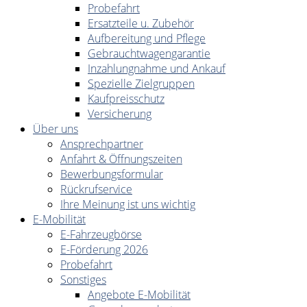
Probefahrt
Ersatzteile u. Zubehör
Aufbereitung und Pflege
Gebrauchtwagengarantie
Inzahlungnahme und Ankauf
Spezielle Zielgruppen
Kaufpreisschutz
Versicherung
Über uns
Ansprechpartner
Anfahrt & Öffnungszeiten
Bewerbungsformular
Rückrufservice
Ihre Meinung ist uns wichtig
E-Mobilität
E-Fahrzeugbörse
E-Förderung 2026
Probefahrt
Sonstiges
Angebote E-Mobilität