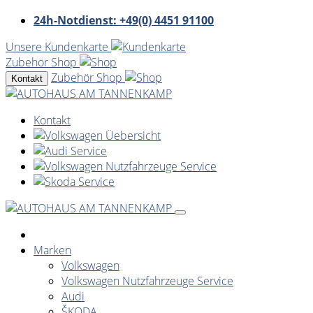
24h-Notdienst: +49(0) 4451 91100
Unsere Kundenkarte
Zubehör Shop
Zubehör Shop
Kontakt
Kontakt
Marken
Volkswagen
Volkswagen Nutzfahrzeuge Service
Audi
ŠKODA