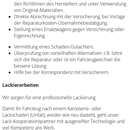
den Richtlinien des Herstellers und unter Verwendung
von Original-Materialien.
Direkte Abrechnung mit der Versicherung, bei Vorlage
der Reparaturkosten-Übernahmebestätigung.
Stellung eines Ersatzwagens gegen Versicherung oder
Eigenrechnung.
Vermittlung eines Schaden-Gutachters.
Überprüfung von vorteilhaften Alternativen z.B. lohnt
sich die Reparatur oder ist ein Fahrzeugwechsel die
bessere Lösung.
Hilfe bei der Korrespondenz mit Versicherern.
Lackierarbeiten
Wir sorgen für eine professionelle Lackierung
Damit Ihr Fahrzeug nach einem Karosserie- oder
Lackschaden (Unfall), wieder wie neu dasteht, geht unser
Lack-Kooperationspartner mit ausgereifter Technologie und
viel Kompetenz ans Werk.