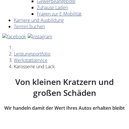
Gewerbeangebote
Zuhause Laden
Fragen zur E-Mobilität
Karriere und Ausbildung
Termin buchen
Leistungsportfolio
Werkstattservice
Karosserie und Lack
Von kleinen Kratzern und
großen Schäden
Wir handeln damit der Wert Ihres Autos erhalten bleibt