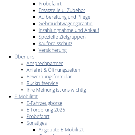
Probefahrt
Ersatzteile u. Zubehör
Aufbereitung und Pflege
Gebrauchtwagengarantie
Inzahlungnahme und Ankauf
Spezielle Zielgruppen
Kaufpreisschutz
Versicherung
Über uns
Ansprechpartner
Anfahrt & Öffnungszeiten
Bewerbungsformular
Rückrufservice
Ihre Meinung ist uns wichtig
E-Mobilität
E-Fahrzeugbörse
E-Förderung 2026
Probefahrt
Sonstiges
Angebote E-Mobilität