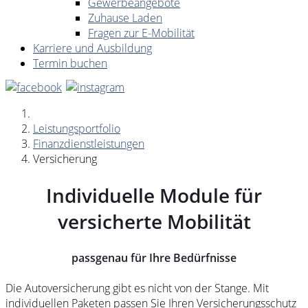
Gewerbeangebote
Zuhause Laden
Fragen zur E-Mobilität
Karriere und Ausbildung
Termin buchen
Leistungsportfolio
Finanzdienstleistungen
Versicherung
Individuelle Module für
versicherte Mobilität
passgenau für Ihre Bedürfnisse
Die Autoversicherung gibt es nicht von der Stange. Mit
individuellen Paketen passen Sie Ihren Versicherungsschutz