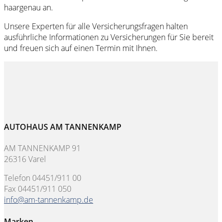
haargenau an.
Unsere Experten für alle Versicherungsfragen halten
ausführliche Informationen zu Versicherungen für Sie bereit
und freuen sich auf einen Termin mit Ihnen.
AUTOHAUS AM TANNENKAMP
AM TANNENKAMP 91
26316 Varel
Telefon 04451/911 00
Fax 04451/911 050
info@am-tannenkamp.de
Marken