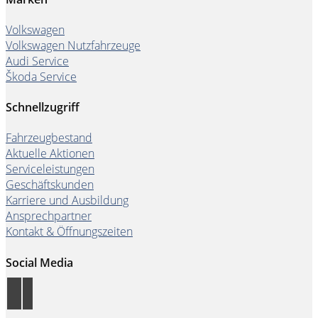
Volkswagen
Volkswagen Nutzfahrzeuge
Audi Service
Škoda Service
Schnellzugriff
Fahrzeugbestand
Aktuelle Aktionen
Serviceleistungen
Geschäftskunden
Karriere und Ausbildung
Ansprechpartner
Kontakt & Öffnungszeiten
Social Media