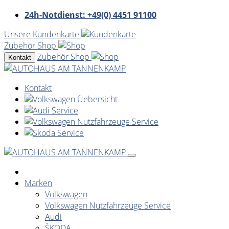
24h-Notdienst: +49(0) 4451 91100
Unsere Kundenkarte
Zubehör Shop
Zubehör Shop
Kontakt
Kontakt
Marken
Volkswagen
Volkswagen Nutzfahrzeuge Service
Audi
ŠKODA