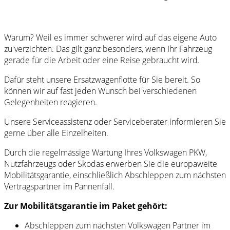
Warum? Weil es immer schwerer wird auf das eigene Auto
zu verzichten. Das gilt ganz besonders, wenn Ihr Fahrzeug
gerade für die Arbeit oder eine Reise gebraucht wird.
Dafür steht unsere Ersatzwagenflotte für Sie bereit. So
können wir auf fast jeden Wunsch bei verschiedenen
Gelegenheiten reagieren.
Unsere Serviceassistenz oder Serviceberater informieren Sie
gerne über alle Einzelheiten.
Durch die regelmässige Wartung Ihres Volkswagen PKW,
Nutzfahrzeugs oder Skodas erwerben Sie die europaweite
Mobilitätsgarantie, einschließlich Abschleppen zum nächsten
Vertragspartner im Pannenfall.
Zur Mobilitätsgarantie im Paket gehört:
Abschleppen zum nächsten Volkswagen Partner im