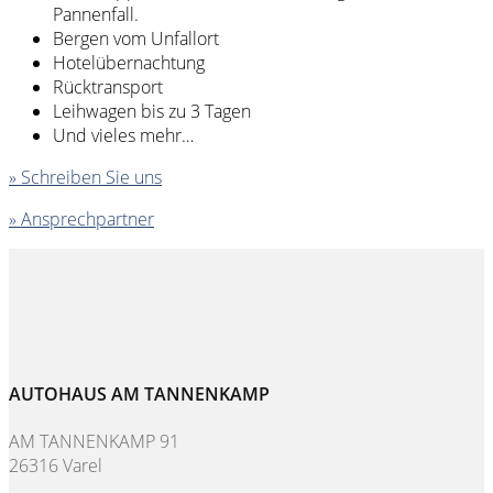
Pannenfall.
Bergen vom Unfallort
Hotelübernachtung
Rücktransport
Leihwagen bis zu 3 Tagen
Und vieles mehr…
» Schreiben Sie uns
» Ansprechpartner
AUTOHAUS AM TANNENKAMP
AM TANNENKAMP 91
26316 Varel