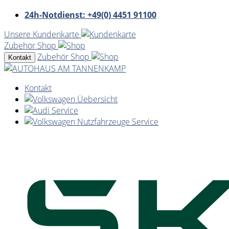
24h-Notdienst: +49(0) 4451 91100
Unsere Kundenkarte
Zubehör Shop
Zubehör Shop
Kontakt
Kontakt