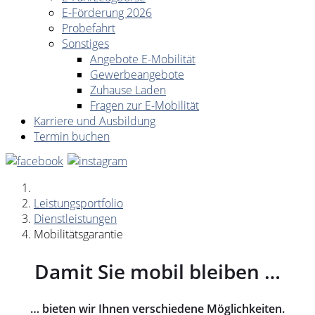
E-Förderung 2026
Probefahrt
Sonstiges
Angebote E-Mobilität
Gewerbeangebote
Zuhause Laden
Fragen zur E-Mobilität
Karriere und Ausbildung
Termin buchen
Leistungsportfolio
Dienstleistungen
Mobilitätsgarantie
Damit Sie mobil bleiben …
… bieten wir Ihnen verschiedene Möglichkeiten.