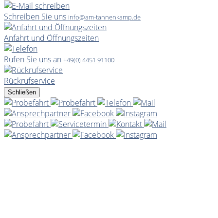
Schreiben Sie uns
info@am-tannenkamp.de
Anfahrt und Öffnungszeiten
Rufen Sie uns an
+49(0) 4451 91100
Rückrufservice
Schließen