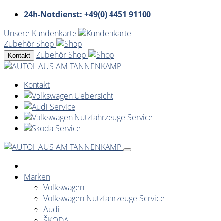
24h-Notdienst: +49(0) 4451 91100
Unsere Kundenkarte
Zubehör Shop
Zubehör Shop
Kontakt
Kontakt
Marken
Volkswagen
Volkswagen Nutzfahrzeuge Service
Audi
ŠKODA