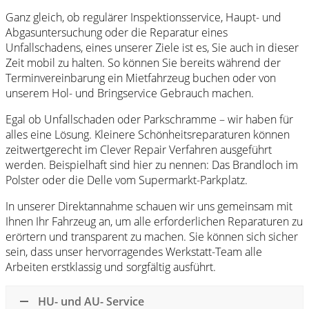
Ganz gleich, ob regulärer Inspektionsservice, Haupt- und
Abgasuntersuchung oder die Reparatur eines
Unfallschadens, eines unserer Ziele ist es, Sie auch in dieser
Zeit mobil zu halten. So können Sie bereits während der
Terminvereinbarung ein Mietfahrzeug buchen oder von
unserem Hol- und Bringservice Gebrauch machen.
Egal ob Unfallschaden oder Parkschramme – wir haben für
alles eine Lösung. Kleinere Schönheitsreparaturen können
zeitwertgerecht im Clever Repair Verfahren ausgeführt
werden. Beispielhaft sind hier zu nennen: Das Brandloch im
Polster oder die Delle vom Supermarkt-Parkplatz.
In unserer Direktannahme schauen wir uns gemeinsam mit
Ihnen Ihr Fahrzeug an, um alle erforderlichen Reparaturen zu
erörtern und transparent zu machen. Sie können sich sicher
sein, dass unser hervorragendes Werkstatt-Team alle
Arbeiten erstklassig und sorgfältig ausführt.
HU- und AU- Service