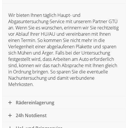
Wir bieten Ihnen täglich Haupt- und
Abgasuntersuchung-Service mit unserem Partner GTÜ
an. Wenn Sie es wünschen, erinnern wir Sie rechtzeitig
vor Ablauf Ihrer HU/AU und vereinbaren mit Ihnen
einen Termin. So kommen Sie nicht mehr in die
Verlegenheit einer abgelaufenen Plakette und sparen
sich Mühen und Ärger. Falls bei der Untersuchung
festgestellt wird, dass Arbeiten am Auto erforderlich
sind, können wir das nach Absprache mit Ihnen gleich
in Ordnung bringen. So sparen Sie die eventuelle
Nachuntersuchung und damit verbundene
Mehrkosten.
Rädereinlagerung
24h Notdienst