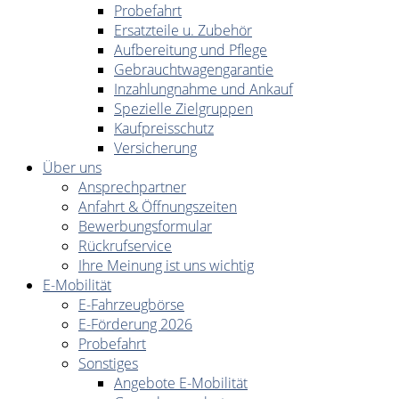
Probefahrt
Ersatzteile u. Zubehör
Aufbereitung und Pflege
Gebrauchtwagengarantie
Inzahlungnahme und Ankauf
Spezielle Zielgruppen
Kaufpreisschutz
Versicherung
Über uns
Ansprechpartner
Anfahrt & Öffnungszeiten
Bewerbungsformular
Rückrufservice
Ihre Meinung ist uns wichtig
E-Mobilität
E-Fahrzeugbörse
E-Förderung 2026
Probefahrt
Sonstiges
Angebote E-Mobilität