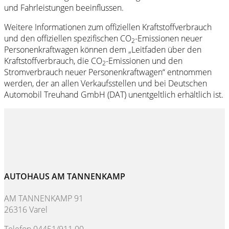
und Fahrleistungen beeinflussen.
Weitere Informationen zum offiziellen Kraftstoffverbrauch
und den offiziellen spezifischen CO
-Emissionen neuer
2
Personenkraftwagen können dem „Leitfaden über den
Kraftstoffverbrauch, die CO
-Emissionen und den
2
Stromverbrauch neuer Personenkraftwagen“ entnommen
werden, der an allen Verkaufsstellen und bei Deutschen
Automobil Treuhand GmbH (DAT) unentgeltlich erhältlich ist.
AUTOHAUS AM TANNENKAMP
AM TANNENKAMP 91
26316 Varel