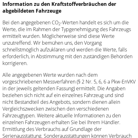
Information zu den Kraftstoffverbräuchen der
abgebildeten Fahrzeuge
Bei den angegebenen CO
-Werten handelt es sich um die
2
Werte, die im Rahmen der Typgenehmigung des Fahrzeugs
ermittelt wurden. Möglicherweise sind diese Werte
unzutreffend. Wir bemühen uns, den Vorgang
schnellstmöglich aufzuklären und werden die Werte, falls
erforderlich, in Abstimmung mit den zuständigen Behörden
korrigieren.
Alle angegebenen Werte wurden nach dem
vorgeschriebenen Messverfahren (§ 2 Nr. 5, 6, 6 a Pkw-EnVKV
in der jeweils geltenden Fassung) ermittelt. Die Angaben
beziehen sich nicht auf ein einzelnes Fahrzeug und sind
nicht Bestandteil des Angebots, sondern dienen allein
Vergleichszwecken zwischen den verschiedenen
Fahrzeugtypen. Weitere aktuelle Informationen zu den
einzelnen Fahrzeugen erhalten Sie bei Ihrem Händler.
Ermittlung des Verbrauchs auf Grundlage der
Serienausstattung. Sonderausstattungen können Verbrauch