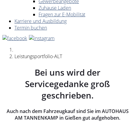
Gewerbeangebote
Zuhause Laden
Fragen zur E-Mobilität
Karriere und Ausbildung
Termin buchen
Leistungsportfolio-ALT
Bei uns wird der
Servicegedanke groß
geschrieben.
Auch nach dem Fahrzeugkauf sind Sie im AUTOHAUS
AM TANNENKAMP in Gießen gut aufgehoben.