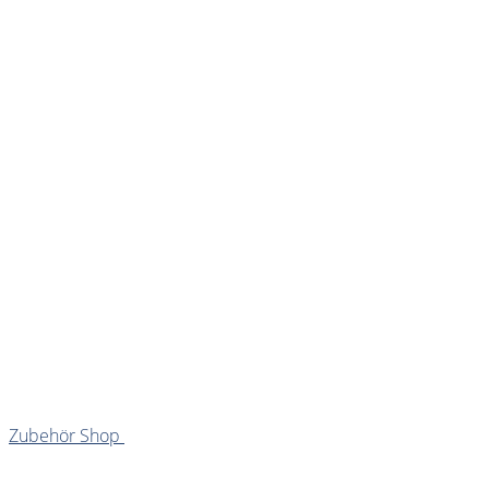
Zubehör Shop