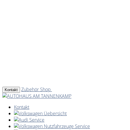
Zubehör Shop
Kontakt
Kontakt