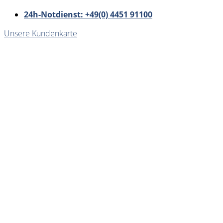
24h-Notdienst: +49(0) 4451 91100
Unsere Kundenkarte