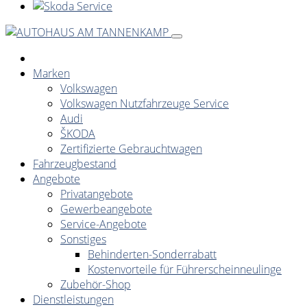
Marken
Volkswagen
Volkswagen Nutzfahrzeuge Service
Audi
ŠKODA
Zertifizierte Gebrauchtwagen
Fahrzeugbestand
Angebote
Privatangebote
Gewerbeangebote
Service-Angebote
Sonstiges
Behinderten-Sonderrabatt
Kostenvorteile für Führerscheinneulinge
Zubehör-Shop
Dienstleistungen