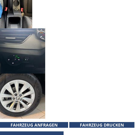
FAHRZEUG ANFRAGEN
FAHRZEUG DRUCKEN