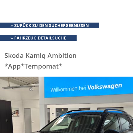
» ZURÜCK ZU DEN SUCHERGEBNISSEN
» FAHRZEUG DETAILSUCHE
Skoda Kamiq Ambition
*App*Tempomat*