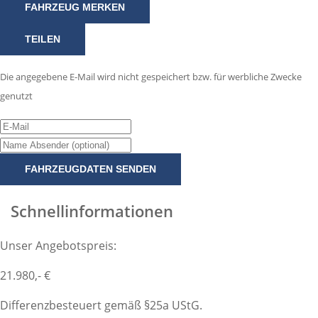
FAHRZEUG MERKEN
TEILEN
Die angegebene E-Mail wird nicht gespeichert bzw. für werbliche Zwecke
genutzt
FAHRZEUGDATEN SENDEN
Schnellinformationen
Unser Angebotspreis:
21.980,- €
Differenzbesteuert gemäß §25a UStG.