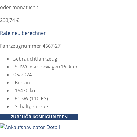
oder monatlich :
238,74 €
Rate neu berechnen
Fahrzeugnummer 4667-27
Gebrauchtfahrzeug
SUV/Geländewagen/Pickup
06/2024
Benzin
16470 km
81 kW (110 PS)
Schaltgetriebe
ZUBEHÖR KONFIGURIEREN