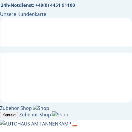
24h-Notdienst: +49(0) 4451 91100
Unsere Kundenkarte
Zubehör Shop
Zubehör Shop
Kontakt