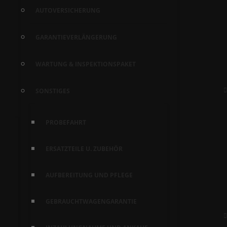
AUTOVERSICHERUNG
GARANTIEVERLÄNGERUNG
WARTUNG & INSPEKTIONSPAKET
SONSTIGES
PROBEFAHRT
ERSATZTEILE U. ZUBEHÖR
AUFBEREITUNG UND PFLEGE
GEBRAUCHTWAGENGARANTIE