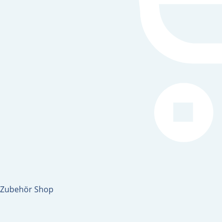
Zubehör Shop