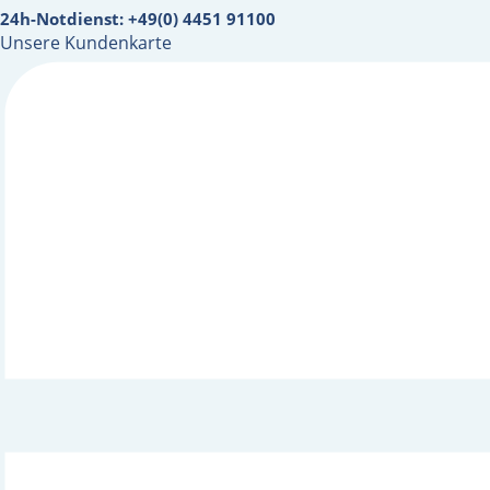
24h-Notdienst: +49(0) 4451 91100
Unsere Kundenkarte