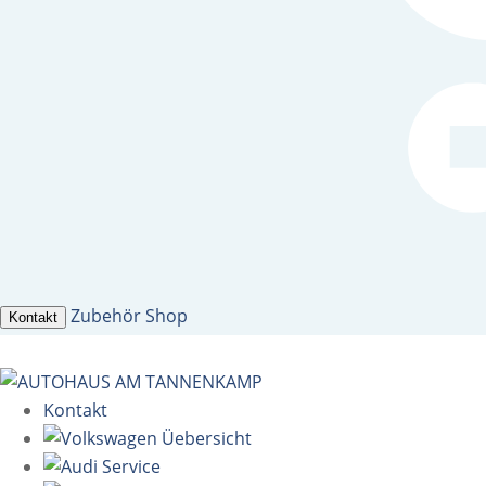
Zubehör Shop
Kontakt
Kontakt