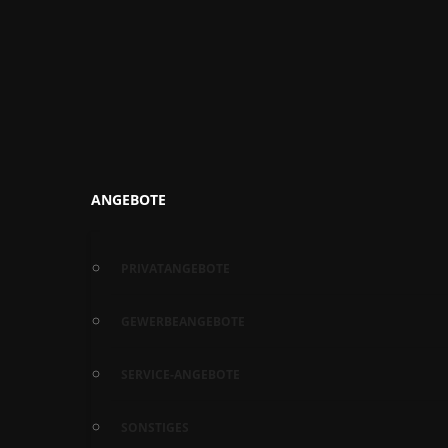
ANGEBOTE
PRIVATANGEBOTE
GEWERBEANGEBOTE
SERVICE-ANGEBOTE
SONSTIGES