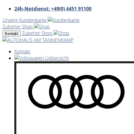
24h-Notdienst: +49(0) 4451 91100
Unsere Kundenkarte
Zubehör Shop
Zubehör Shop
Kontakt
Kontakt