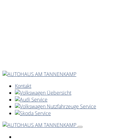
Kontakt