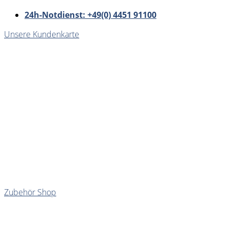
24h-Notdienst: +49(0) 4451 91100
Unsere Kundenkarte
Zubehör Shop