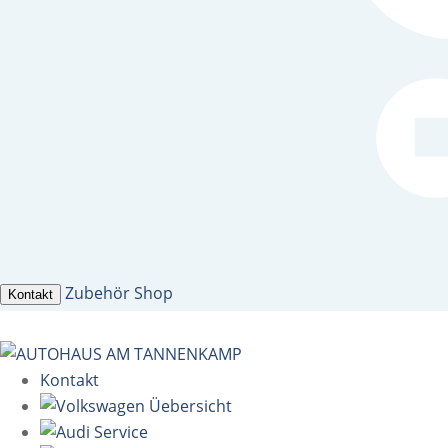
Zubehör Shop
Kontakt
Kontakt