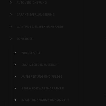
AUTOVERSICHERUNG
GARANTIEVERLÄNGERUNG
WARTUNG & INSPEKTIONSPAKET
SONSTIGES
PROBEFAHRT
ERSATZTEILE U. ZUBEHÖR
AUFBEREITUNG UND PFLEGE
GEBRAUCHTWAGENGARANTIE
INZAHLUNGNAHME UND ANKAUF