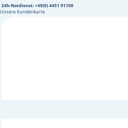
24h-Notdienst: +49(0) 4451 91100
Unsere Kundenkarte