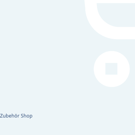
Zubehör Shop