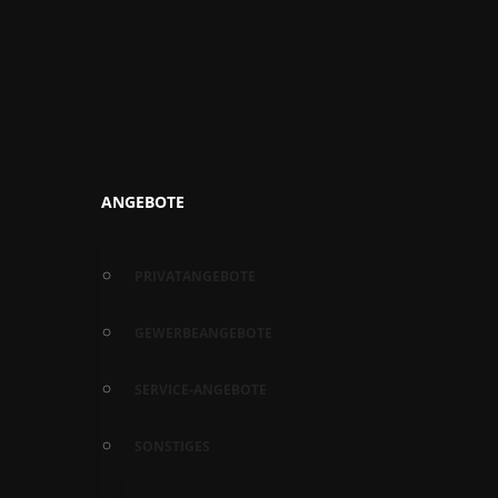
ANGEBOTE
PRIVATANGEBOTE
GEWERBEANGEBOTE
SERVICE-ANGEBOTE
SONSTIGES