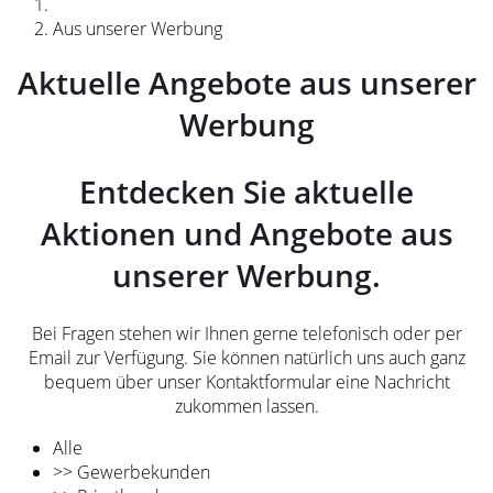
Aus unserer Werbung
Aktuelle Angebote aus unserer
Werbung
Entdecken Sie aktuelle
Aktionen und Angebote aus
unserer Werbung.
Bei Fragen stehen wir Ihnen gerne telefonisch oder per
Email zur Verfügung. Sie können natürlich uns auch ganz
bequem über unser Kontaktformular eine Nachricht
zukommen lassen.
Alle
>> Gewerbekunden