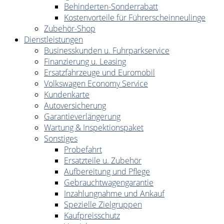
Behinderten-Sonderrabatt
Kostenvorteile für Führerscheinneulinge
Zubehör-Shop
Dienstleistungen
Businesskunden u. Fuhrparkservice
Finanzierung u. Leasing
Ersatzfahrzeuge und Euromobil
Volkswagen Economy Service
Kundenkarte
Autoversicherung
Garantieverlängerung
Wartung & Inspektionspaket
Sonstiges
Probefahrt
Ersatzteile u. Zubehör
Aufbereitung und Pflege
Gebrauchtwagengarantie
Inzahlungnahme und Ankauf
Spezielle Zielgruppen
Kaufpreisschutz