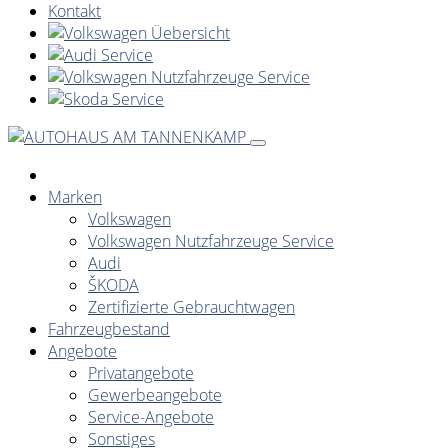
Kontakt
Marken
Volkswagen
Volkswagen Nutzfahrzeuge Service
Audi
ŠKODA
Zertifizierte Gebrauchtwagen
Fahrzeugbestand
Angebote
Privatangebote
Gewerbeangebote
Service-Angebote
Sonstiges