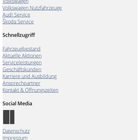
Volkswagen
Volkswagen Nutzfahrzeuge
Audi Service
Škoda Service
Schnellzugriff
Fahrzeugbestand
Aktuelle Aktionen
Serviceleistungen
Geschäftskunden
Karriere und Ausbildung
Ansprechpartner
Kontakt & Öffnungszeiten
Social Media
Datenschutz
Impressum