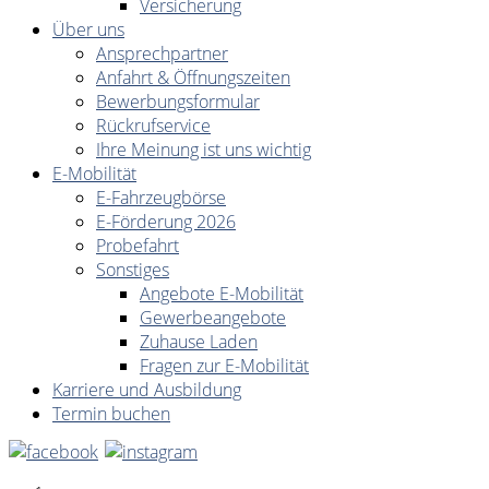
Versicherung
Über uns
Ansprechpartner
Anfahrt & Öffnungszeiten
Bewerbungsformular
Rückrufservice
Ihre Meinung ist uns wichtig
E-Mobilität
E-Fahrzeugbörse
E-Förderung 2026
Probefahrt
Sonstiges
Angebote E-Mobilität
Gewerbeangebote
Zuhause Laden
Fragen zur E-Mobilität
Karriere und Ausbildung
Termin buchen