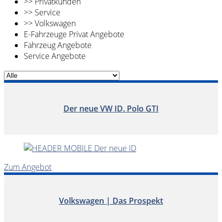
>> Privatkunden
>> Service
>> Volkswagen
E-Fahrzeuge Privat Angebote
Fahrzeug Angebote
Service Angebote
Der neue VW ID. Polo GTI
Zum Angebot
Volkswagen | Das Prospekt