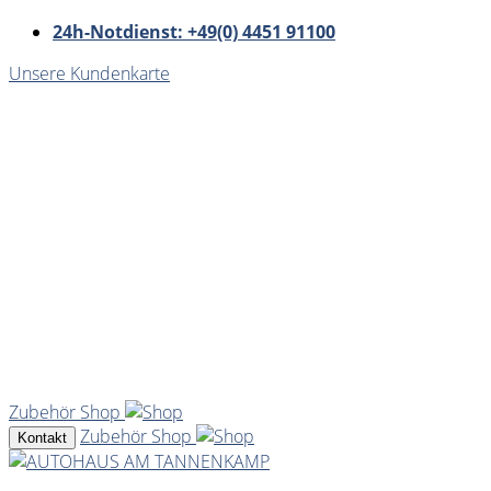
24h-Notdienst: +49(0) 4451 91100
Unsere Kundenkarte
Zubehör Shop
Zubehör Shop
Kontakt