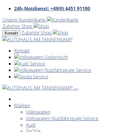
24h-Notdienst: +49(0) 4451 91100
Unsere Kundenkarte
Zubehör Shop
Zubehör Shop
Kontakt
Kontakt
Marken
Volkswagen
Volkswagen Nutzfahrzeuge Service
Audi
ŠKODA