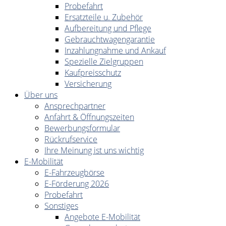
Probefahrt
Ersatzteile u. Zubehör
Aufbereitung und Pflege
Gebrauchtwagengarantie
Inzahlungnahme und Ankauf
Spezielle Zielgruppen
Kaufpreisschutz
Versicherung
Über uns
Ansprechpartner
Anfahrt & Öffnungszeiten
Bewerbungsformular
Rückrufservice
Ihre Meinung ist uns wichtig
E-Mobilität
E-Fahrzeugbörse
E-Förderung 2026
Probefahrt
Sonstiges
Angebote E-Mobilität