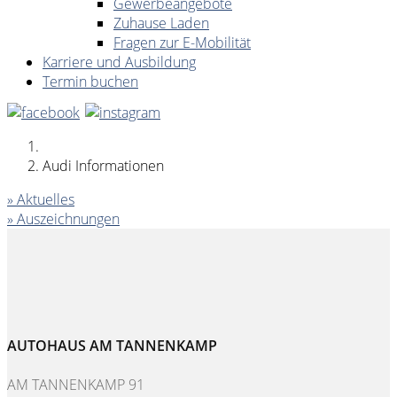
Gewerbeangebote
Zuhause Laden
Fragen zur E-Mobilität
Karriere und Ausbildung
Termin buchen
Audi Informationen
» Aktuelles
» Auszeichnungen
AUTOHAUS AM TANNENKAMP
AM TANNENKAMP 91