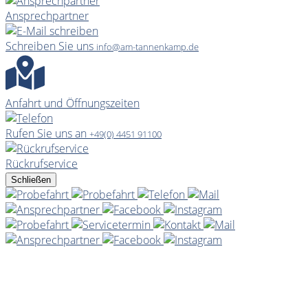
Ansprechpartner
Schreiben Sie uns
info@am-tannenkamp.de
Anfahrt und Öffnungszeiten
Rufen Sie uns an
+49(0) 4451 91100
Rückrufservice
Schließen