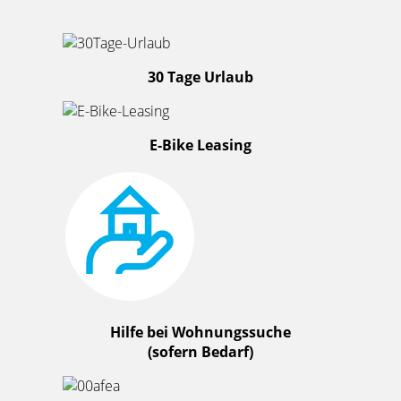
30 Tage Urlaub
E-Bike Leasing
Hilfe bei Wohnungssuche
(sofern Bedarf)