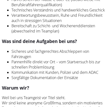
Berufskraftfahrerqualifikation)
Technisches Verständnis und handwerkliches Geschick
Verantwortungsbewusstsein, Ruhe und Freundlichkeit
auch in stressigen Situationen
Bereitschaft zu Schicht- und Wochenenddiensten
(abwechselnd im Teamplan)
Was sind deine Aufgaben bei uns?
Sicheres und fachgerechtes Abschleppen von
Fahrzeugen
Pannenhilfe direkt vor Ort – vom Startversuch bis zur
schnellen Problemlösung
Kommunikation mit Kunden, Polizei und dem ADAC
Sorgfältige Dokumentation der Einsätze
Warum wir?
Weil bei uns Teamgeist vor Titel steht.
Wir sind keine anonyme Großfirma, sondern ein motiviertes