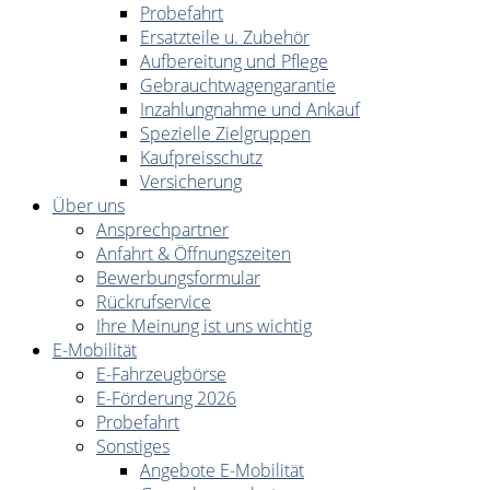
Probefahrt
Ersatzteile u. Zubehör
Aufbereitung und Pflege
Gebrauchtwagengarantie
Inzahlungnahme und Ankauf
Spezielle Zielgruppen
Kaufpreisschutz
Versicherung
Über uns
Ansprechpartner
Anfahrt & Öffnungszeiten
Bewerbungsformular
Rückrufservice
Ihre Meinung ist uns wichtig
E-Mobilität
E-Fahrzeugbörse
E-Förderung 2026
Probefahrt
Sonstiges
Angebote E-Mobilität