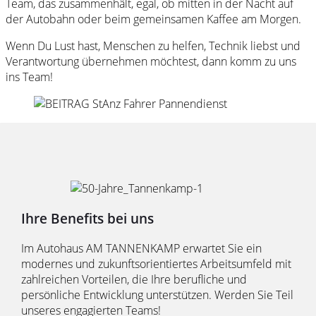
Team, das zusammenhält, egal, ob mitten in der Nacht auf
der Autobahn oder beim gemeinsamen Kaffee am Morgen.
Wenn Du Lust hast, Menschen zu helfen, Technik liebst und
Verantwortung übernehmen möchtest, dann komm zu uns
ins Team!
Ihre Benefits bei uns
Im Autohaus AM TANNENKAMP erwartet Sie ein
modernes und zukunftsorientiertes Arbeitsumfeld mit
zahlreichen Vorteilen, die Ihre berufliche und
persönliche Entwicklung unterstützen. Werden Sie Teil
unseres engagierten Teams!