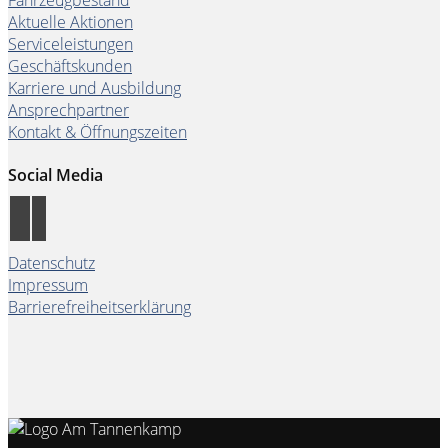
Aktuelle Aktionen
Serviceleistungen
Geschäftskunden
Karriere und Ausbildung
Ansprechpartner
Kontakt & Öffnungszeiten
Social Media
Datenschutz
Impressum
Barrierefreiheitserklärung