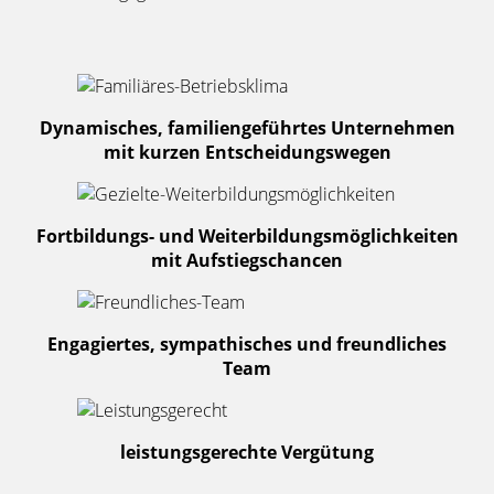
Dynamisches, familiengeführtes Unternehmen
mit kurzen Entscheidungswegen
Fortbildungs- und Weiterbildungsmöglichkeiten
mit Aufstiegschancen
Engagiertes, sympathisches und freundliches
Team
leistungsgerechte Vergütung