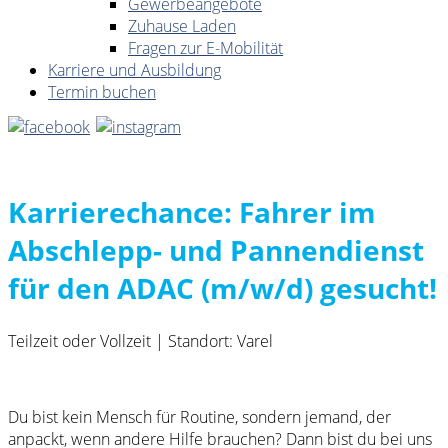
Gewerbeangebote
Zuhause Laden
Fragen zur E-Mobilität
Karriere und Ausbildung
Termin buchen
Karrierechance: Fahrer im
Abschlepp- und Pannendienst
für den ADAC (m/w/d) gesucht!
Teilzeit oder Vollzeit | Standort: Varel
Du bist kein Mensch für Routine, sondern jemand, der
anpackt, wenn andere Hilfe brauchen? Dann bist du bei uns