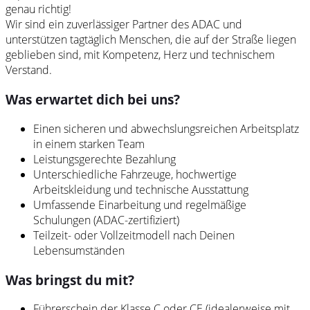
genau richtig!
Wir sind ein zuverlässiger Partner des ADAC und
unterstützen tagtäglich Menschen, die auf der Straße liegen
geblieben sind, mit Kompetenz, Herz und technischem
Verstand.
Was erwartet dich bei uns?
Einen sicheren und abwechslungsreichen Arbeitsplatz
in einem starken Team
Leistungsgerechte Bezahlung
Unterschiedliche Fahrzeuge, hochwertige
Arbeitskleidung und technische Ausstattung
Umfassende Einarbeitung und regelmäßige
Schulungen (ADAC-zertifiziert)
Teilzeit- oder Vollzeitmodell nach Deinen
Lebensumständen
Was bringst du mit?
Führerschein der Klasse C oder CE (idealerweise mit