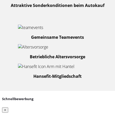
Attraktive Sonderkonditionen beim Autokauf
Gemeinsame Teamevents
Betriebliche Altersvorsorge
Hansefit-Mitgliedschaft
Schnellbewerbung
×