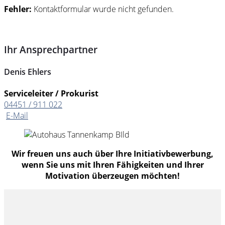
Fehler:
Kontaktformular wurde nicht gefunden.
Ihr Ansprechpartner
Denis Ehlers
Serviceleiter / Prokurist
04451 / 911 022
E-Mail
Wir freuen uns auch über Ihre Initiativbewerbung,
wenn Sie uns mit Ihren Fähigkeiten und Ihrer
Motivation überzeugen möchten!