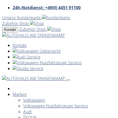
24h-Notdienst: +49(0) 4451 91100
Unsere Kundenkarte
Zubehör Shop
Zubehör Shop
Kontakt
Kontakt
Marken
Volkswagen
Volkswagen Nutzfahrzeuge Service
Audi
ŠKODA