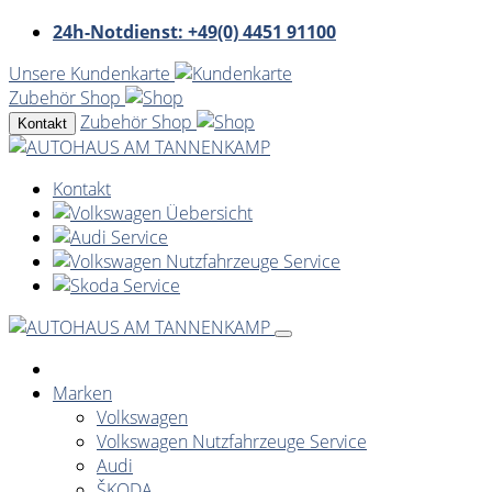
24h-Notdienst: +49(0) 4451 91100
Unsere Kundenkarte
Zubehör Shop
Zubehör Shop
Kontakt
Kontakt
Marken
Volkswagen
Volkswagen Nutzfahrzeuge Service
Audi
ŠKODA