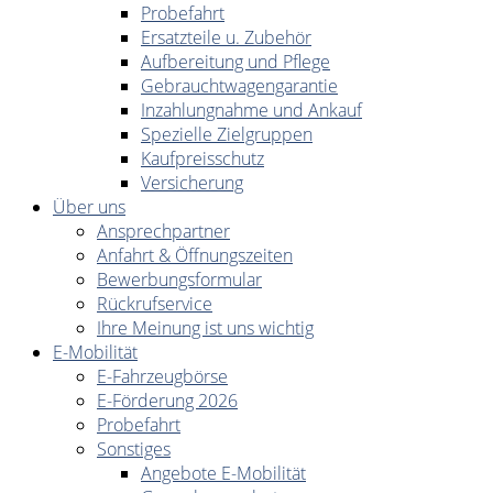
Probefahrt
Ersatzteile u. Zubehör
Aufbereitung und Pflege
Gebrauchtwagengarantie
Inzahlungnahme und Ankauf
Spezielle Zielgruppen
Kaufpreisschutz
Versicherung
Über uns
Ansprechpartner
Anfahrt & Öffnungszeiten
Bewerbungsformular
Rückrufservice
Ihre Meinung ist uns wichtig
E-Mobilität
E-Fahrzeugbörse
E-Förderung 2026
Probefahrt
Sonstiges
Angebote E-Mobilität