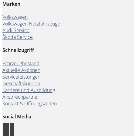
Marken
Volkswagen
Volkswagen Nutzfahrzeuge
Audi Service
Škoda Service
Schnellzugriff
Fahrzeugbestand
Aktuelle Aktionen
Serviceleistungen
Geschäftskunden
Karriere und Ausbildung
Ansprechpartner
Kontakt & Öffnungszeiten
Social Media