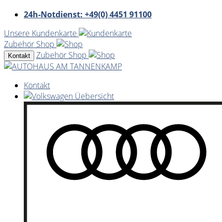
24h-Notdienst: +49(0) 4451 91100
Unsere Kundenkarte
Zubehör Shop
Zubehör Shop
Kontakt
Kontakt