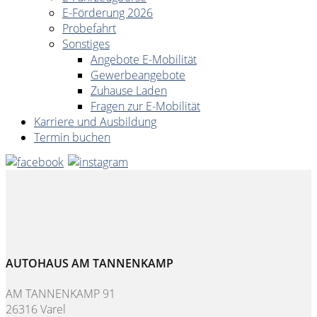
E-Förderung 2026
Probefahrt
Sonstiges
Angebote E-Mobilität
Gewerbeangebote
Zuhause Laden
Fragen zur E-Mobilität
Karriere und Ausbildung
Termin buchen
AUTOHAUS AM TANNENKAMP
AM TANNENKAMP 91
26316 Varel