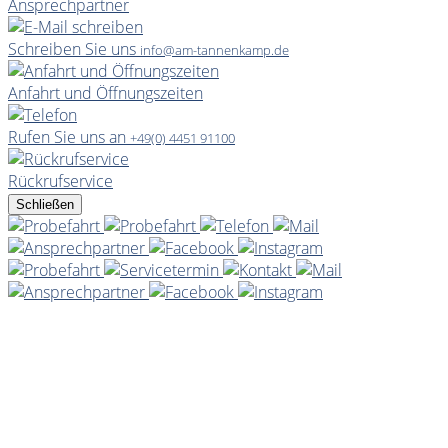
Ansprechpartner
Schreiben Sie uns
info@am-tannenkamp.de
Anfahrt und Öffnungszeiten
Rufen Sie uns an
+49(0) 4451 91100
Rückrufservice
Schließen