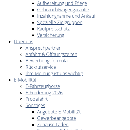
Aufbereitung und Pflege
Gebrauchtwagengarantie
Inzahlungnahme und Ankauf
Spezielle Zielgruppen
Kaufpreisschutz
Versicherung
Über uns
Ansprechpartner
Anfahrt & Öffnungszeiten
Bewerbungsformular
Rückrufservice
Ihre Meinung ist uns wichtig
E-Mobilität
E-Fahrzeugbörse
E-Förderung 2026
Probefahrt
Sonstiges
Angebote E-Mobilität
Gewerbeangebote
Zuhause Laden