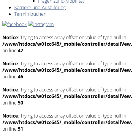
Fragen zur E-Mobilität
Karriere und Ausbildung
Termin buchen
Notice
: Trying to access array offset on value of type null in
/www/htdocs/w01cc645/_mobile/controller/detailVew
on line
42
Notice
: Trying to access array offset on value of type null in
/www/htdocs/w01cc645/_mobile/controller/detailVew
on line
46
Notice
: Trying to access array offset on value of type null in
/www/htdocs/w01cc645/_mobile/controller/detailVew
on line
50
Notice
: Trying to access array offset on value of type null in
/www/htdocs/w01cc645/_mobile/controller/detailVew
on line
51