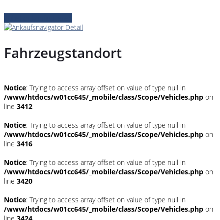
Zubehör konfigurieren
Fahrzeugstandort
Notice
: Trying to access array offset on value of type null in
/www/htdocs/w01cc645/_mobile/class/Scope/Vehicles.php
on
line
3412
Notice
: Trying to access array offset on value of type null in
/www/htdocs/w01cc645/_mobile/class/Scope/Vehicles.php
on
line
3416
Notice
: Trying to access array offset on value of type null in
/www/htdocs/w01cc645/_mobile/class/Scope/Vehicles.php
on
line
3420
Notice
: Trying to access array offset on value of type null in
/www/htdocs/w01cc645/_mobile/class/Scope/Vehicles.php
on
line
3424