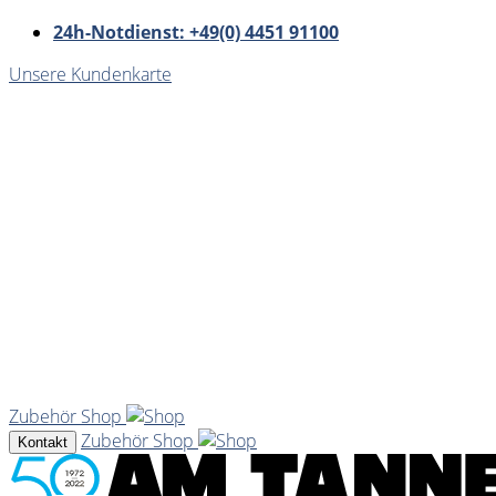
24h-Notdienst: +49(0) 4451 91100
Unsere Kundenkarte
Zubehör Shop
Zubehör Shop
Kontakt