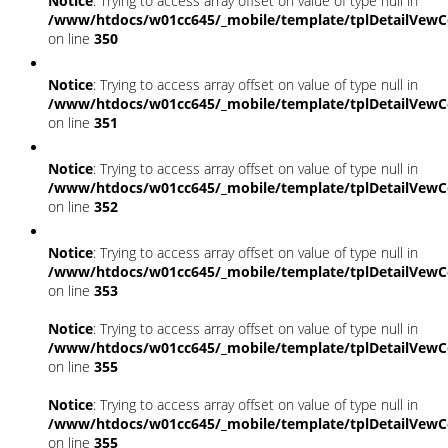
Notice
: Trying to access array offset on value of type null in
/www/htdocs/w01cc645/_mobile/template/tplDetailVewC
on line
350
Notice
: Trying to access array offset on value of type null in
/www/htdocs/w01cc645/_mobile/template/tplDetailVewC
on line
351
Notice
: Trying to access array offset on value of type null in
/www/htdocs/w01cc645/_mobile/template/tplDetailVewC
on line
352
Notice
: Trying to access array offset on value of type null in
/www/htdocs/w01cc645/_mobile/template/tplDetailVewC
on line
353
Notice
: Trying to access array offset on value of type null in
/www/htdocs/w01cc645/_mobile/template/tplDetailVewC
on line
355
Notice
: Trying to access array offset on value of type null in
/www/htdocs/w01cc645/_mobile/template/tplDetailVewC
on line
355