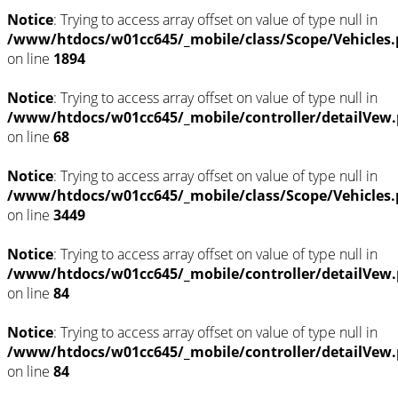
Notice
: Trying to access array offset on value of type null in
/www/htdocs/w01cc645/_mobile/class/Scope/Vehicles
on line
1894
Notice
: Trying to access array offset on value of type null in
/www/htdocs/w01cc645/_mobile/controller/detailVew
on line
68
Notice
: Trying to access array offset on value of type null in
/www/htdocs/w01cc645/_mobile/class/Scope/Vehicles
on line
3449
Notice
: Trying to access array offset on value of type null in
/www/htdocs/w01cc645/_mobile/controller/detailVew
on line
84
Notice
: Trying to access array offset on value of type null in
/www/htdocs/w01cc645/_mobile/controller/detailVew
on line
84