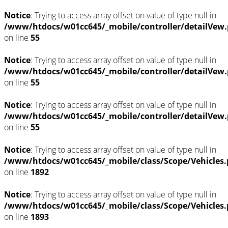
Notice
: Trying to access array offset on value of type null in
/www/htdocs/w01cc645/_mobile/controller/detailVew
on line
55
Notice
: Trying to access array offset on value of type null in
/www/htdocs/w01cc645/_mobile/controller/detailVew
on line
55
Notice
: Trying to access array offset on value of type null in
/www/htdocs/w01cc645/_mobile/controller/detailVew
on line
55
Notice
: Trying to access array offset on value of type null in
/www/htdocs/w01cc645/_mobile/class/Scope/Vehicles
on line
1892
Notice
: Trying to access array offset on value of type null in
/www/htdocs/w01cc645/_mobile/class/Scope/Vehicles
on line
1893