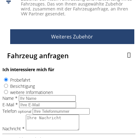
Fahrzeuges. Das von Ihnen ausgewählte Zubehör
wird, zusammen mit der Fahrzeuganfrage, an Ihren
VW Partner gesendet.
Weiteres Zubehör
Fahrzeug anfragen
Ich interessiere mich für
Probefahrt
Besichtigung
weitere Informationen
Name *
E-Mail *
Telefon
optional
Nachricht *