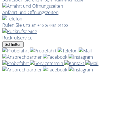
Anfahrt und Öffnungszeiten
Rufen Sie uns an
+49(0) 4451 91100
Rückrufservice
Schließen