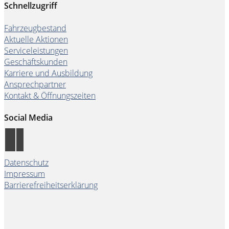
Schnellzugriff
Fahrzeugbestand
Aktuelle Aktionen
Serviceleistungen
Geschäftskunden
Karriere und Ausbildung
Ansprechpartner
Kontakt & Öffnungszeiten
Social Media
Datenschutz
Impressum
Barrierefreiheitserklärung